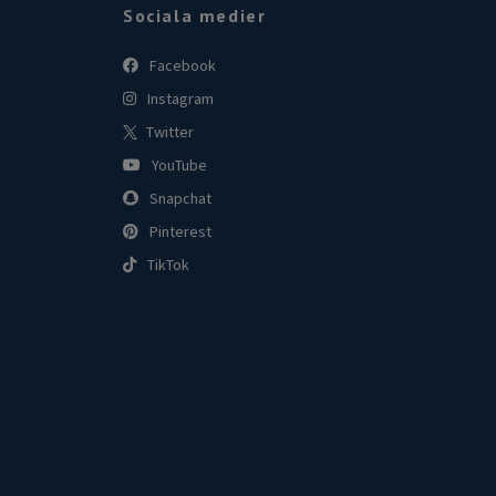
Sociala medier
Facebook
Instagram
Twitter
YouTube
Snapchat
Pinterest
TikTok