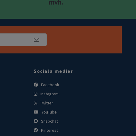
mvh.
Sociala medier
Facebook
Instagram
Twitter
YouTube
Snapchat
Pinterest