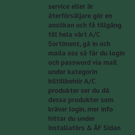
service eller är
återförsäljare gör en
ansökan och få tillgång
till hela vårt A/C
Sortiment, gå in och
maila oss så får du login
och password via mail
under kategorin
biltillbehör A/C
produkter ser du då
dessa produkter som
kräver login. mer info
hittar du under
installatörs & ÅF Sidan