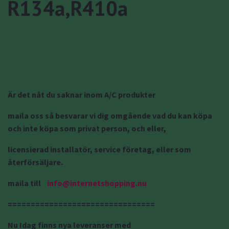
R134a,R410a
Är det nåt du saknar inom A/C produkter
maila oss så besvarar vi dig omgående vad du kan köpa
och inte köpa som privat person, och eller,
licensierad installatör, service företag, eller som
återförsäljare.
maila till
info@internetshopping.nu
================================
Nu Idag finns nya leveranser med