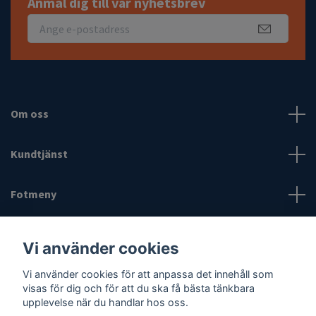
Anmäl dig till vår nyhetsbrev
Om oss
Kundtjänst
Fotmeny
Sociala medier
Vi använder cookies
Vi använder cookies för att anpassa det innehåll som
visas för dig och för att du ska få bästa tänkbara
upplevelse när du handlar hos oss.