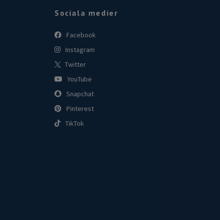
Sociala medier
Facebook
Instagram
Twitter
YouTube
Snapchat
Pinterest
TikTok