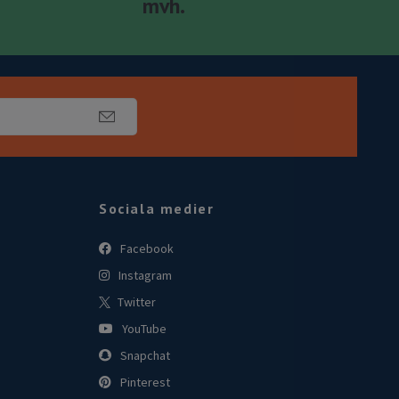
mvh.
Sociala medier
Facebook
Instagram
Twitter
YouTube
Snapchat
Pinterest