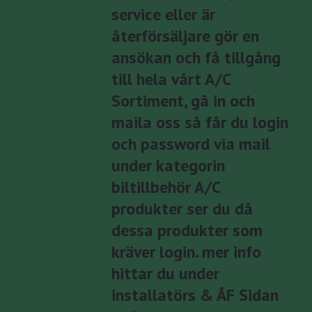
service eller är
återförsäljare gör en
ansökan och få tillgång
till hela vårt A/C
Sortiment, gå in och
maila oss så får du login
och password via mail
under kategorin
biltillbehör A/C
produkter ser du då
dessa produkter som
kräver login. mer info
hittar du under
installatörs & ÅF Sidan