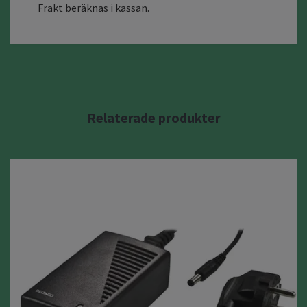
Frakt beräknas i kassan.