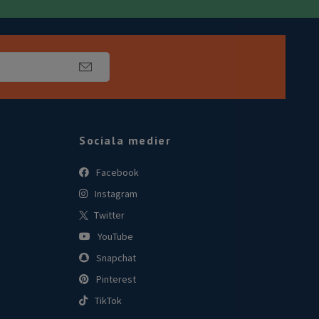
Sociala medier
Facebook
Instagram
Twitter
YouTube
Snapchat
Pinterest
TikTok