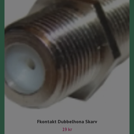
Fkontakt Dubbelhona Skarv
19 kr