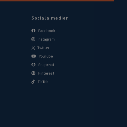
Sociala medier
Facebook
Instagram
Twitter
YouTube
Snapchat
Pinterest
TikTok