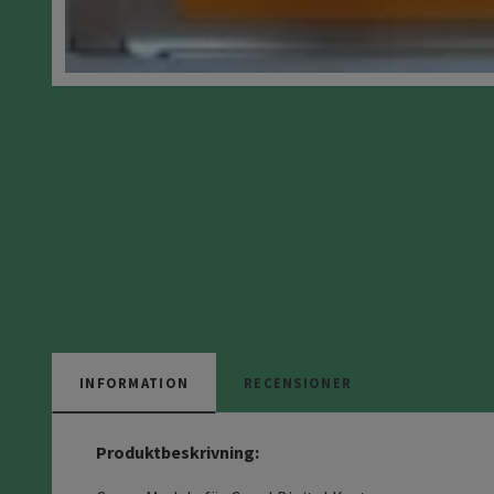
INFORMATION
RECENSIONER
Produktbeskrivning: