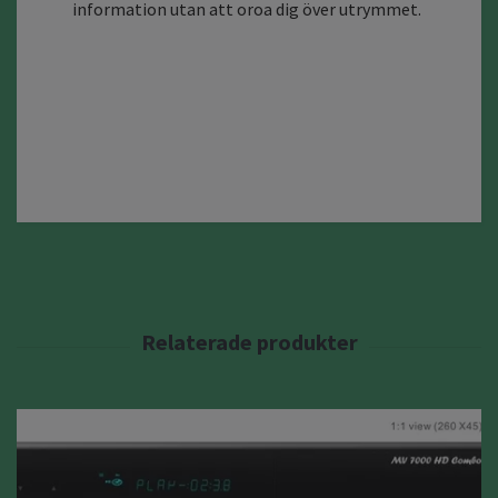
information utan att oroa dig över utrymmet.